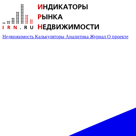
Недвижимость
Калькуляторы
Аналитика
Журнал
О проекте