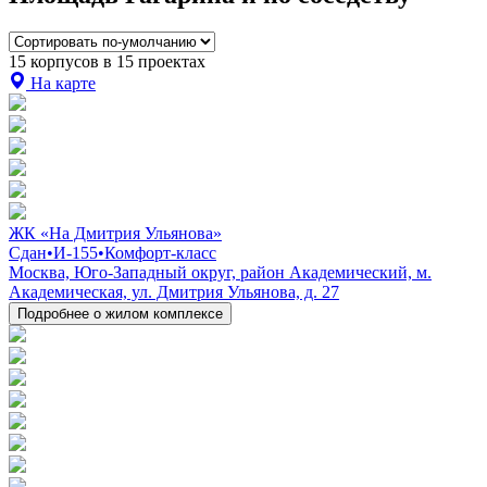
15 корпусов в 15 проектах
На карте
ЖК «На Дмитрия Ульянова»
Сдан
•
И-155
•
Комфорт-класс
Москва, Юго-Западный округ, район Академический, м.
Академическая, ул. Дмитрия Ульянова, д. 27
Подробнее о жилом комплексе