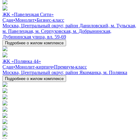
ЖК «Павелецкая Сити»
Сдан
•
Монолит
•
Бизнес-класс
Москва, Центральный округ, район Даниловский, м. Тульская,
м. Павелецкая, м. Серпуховская, м. Добрынинская,
Дубининская улица, вл. 59-69
Подробнее о жилом комплексе
ЖК «Полянка 44»
Сдан
•
Монолит-кирпич
•
Премиум-класс
Москва, Центральный округ, район Якиманка, м. Полянка
Подробнее о жилом комплексе