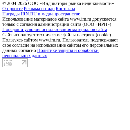
© 2004-2026 ООО «Индикаторы рынка недвижимости»
О проекте
Реклама и пиар
Контакты
Награды
IRN.RU в медиапространстве
Использование материалов сайта www.irn.ru допускается
только с согласия администрации сайта (ООО «ИРН»)
Порядок и условия использования материалов сайта
Сайт использует технические файлы настроек (cookie).
Пользуясь сайтом www.irn.ru, Пользователь подтверждает
свое согласие на использование сайтом его персональных
данных согласно
Политике защиты и обработки
персональных данных