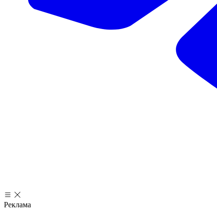
Реклама