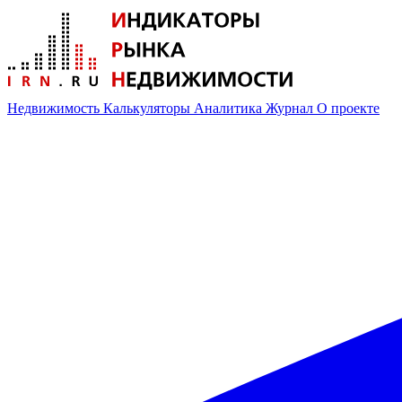
Недвижимость
Калькуляторы
Аналитика
Журнал
О проекте