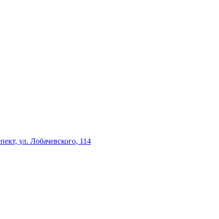
ект, ул. Лобачевского, 114