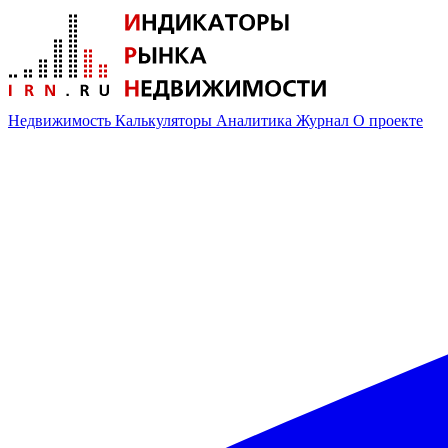
Недвижимость
Калькуляторы
Аналитика
Журнал
О проекте