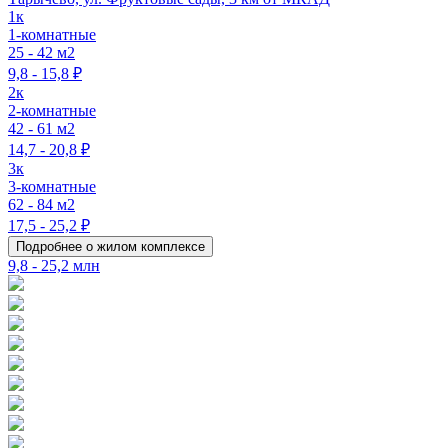
1к
1-комнатные
25 - 42 м2
9,8 - 15,8 ₽
2к
2-комнатные
42 - 61 м2
14,7 - 20,8 ₽
3к
3-комнатные
62 - 84 м2
17,5 - 25,2 ₽
Подробнее о жилом комплексе
9,8 - 25,2 млн