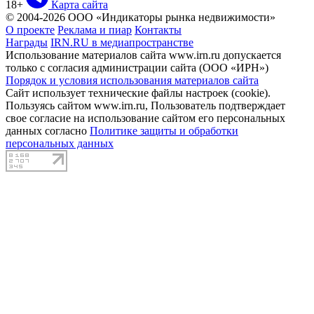
18+
Карта сайта
© 2004-2026 ООО «Индикаторы рынка недвижимости»
О проекте
Реклама и пиар
Контакты
Награды
IRN.RU в медиапространстве
Использование материалов сайта www.irn.ru допускается
только с согласия администрации сайта (ООО «ИРН»)
Порядок и условия использования материалов сайта
Сайт использует технические файлы настроек (cookie).
Пользуясь сайтом www.irn.ru, Пользователь подтверждает
свое согласие на использование сайтом его персональных
данных согласно
Политике защиты и обработки
персональных данных