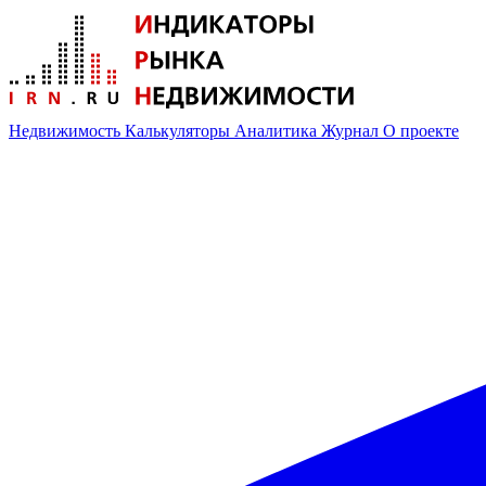
Недвижимость
Калькуляторы
Аналитика
Журнал
О проекте