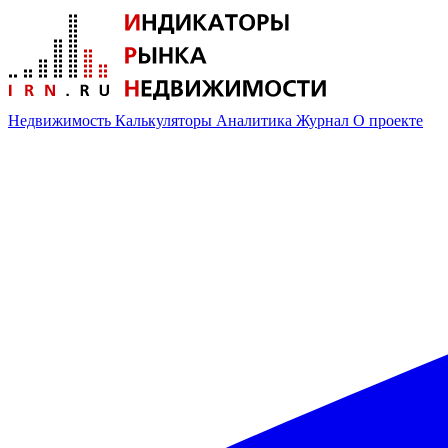
Недвижимость
Калькуляторы
Аналитика
Журнал
О проекте