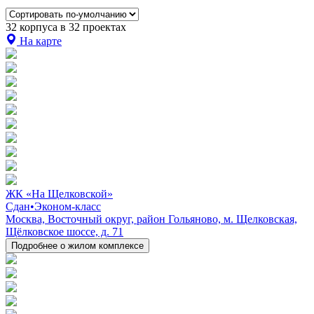
32 корпуса в 32 проектах
На карте
ЖК «На Щелковской»
Сдан
•
Эконом-класс
Москва, Восточный округ, район Гольяново, м. Щелковская,
Щёлковское шоссе, д. 71
Подробнее о жилом комплексе