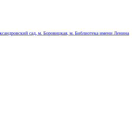
ександровский сад, м. Боровицкая, м. Библиотека имени Ленина