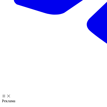
Реклама