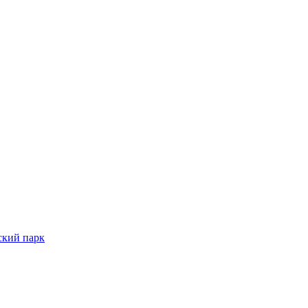
ский парк