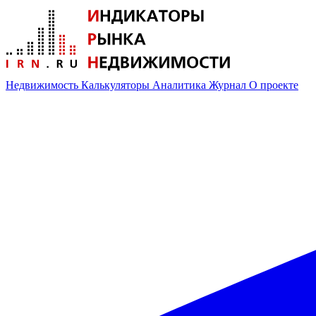
Недвижимость
Калькуляторы
Аналитика
Журнал
О проекте