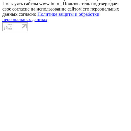
Пользуясь сайтом www.irn.ru, Пользователь подтверждает
свое согласие на использование сайтом его персональных
данных согласно
Политике защиты и обработки
персональных данных