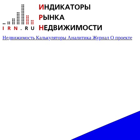
Недвижимость
Калькуляторы
Аналитика
Журнал
О проекте