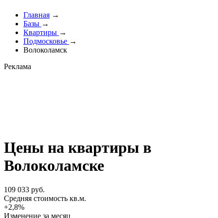
Главная
→
Базы
→
Квартиры
→
Подмосковье
→
Волоколамск
Реклама
Цены на квартиры в
Волоколамске
109 033 руб.
Cредняя стоимость кв.м.
+2,8%
Изменение за месяц