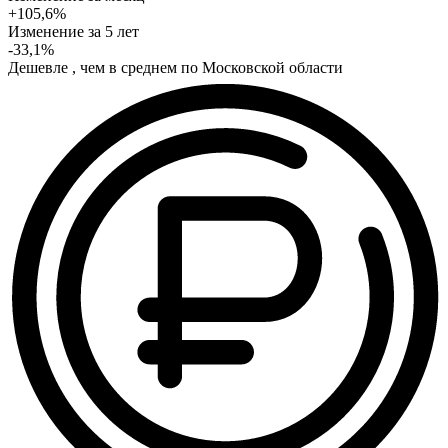
+105,6%
Изменение
за 5 лет
-33,1%
Дешевле , чем в среднем по Московской области