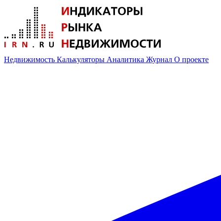
Недвижимость
Калькуляторы
Аналитика
Журнал
О проекте