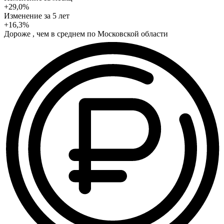
+29,0%
Изменение
за 5 лет
+16,3%
Дороже , чем в среднем по Московской области