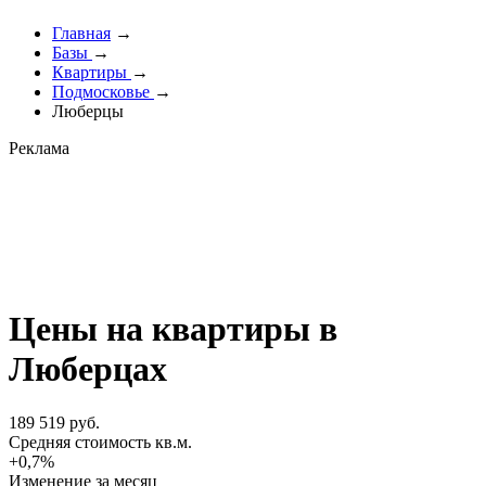
Главная
→
Базы
→
Квартиры
→
Подмосковье
→
Люберцы
Реклама
Цены на квартиры в
Люберцах
189 519 руб.
Cредняя стоимость кв.м.
+0,7%
Изменение за месяц