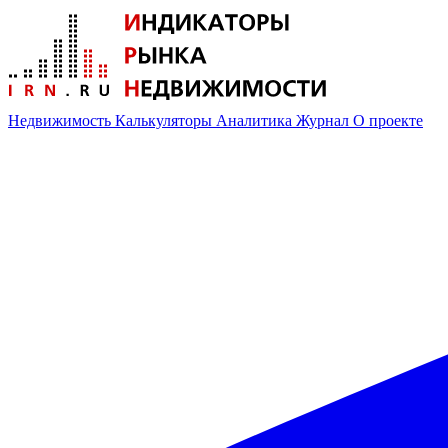
Недвижимость
Калькуляторы
Аналитика
Журнал
О проекте