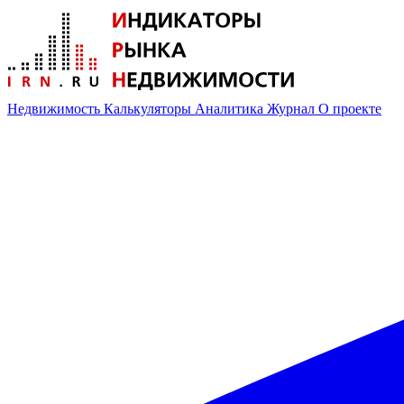
Недвижимость
Калькуляторы
Аналитика
Журнал
О проекте