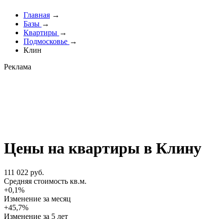
Главная
→
Базы
→
Квартиры
→
Подмосковье
→
Клин
Реклама
Цены на квартиры в Клину
111 022 руб.
Cредняя стоимость кв.м.
+0,1%
Изменение за месяц
+45,7%
Изменение
за 5 лет