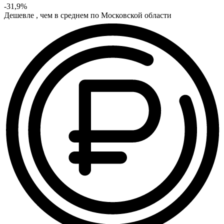
-31,9%
Дешевле , чем в среднем по Московской области