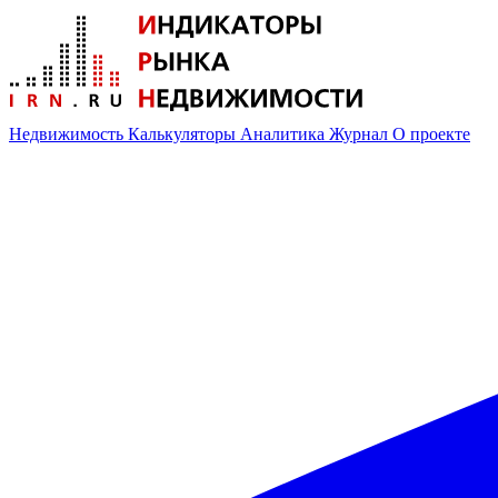
Недвижимость
Калькуляторы
Аналитика
Журнал
О проекте