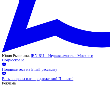
Юлия Рышкина,
IRN.RU – Недвижимость в Москве и
Подмосковье
Подпишитесь на Email-рассылку
Есть вопросы или предложения? Пишите!
Реклама