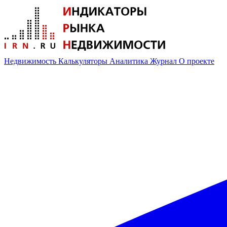
Недвижимость
Калькуляторы
Аналитика
Журнал
О проекте