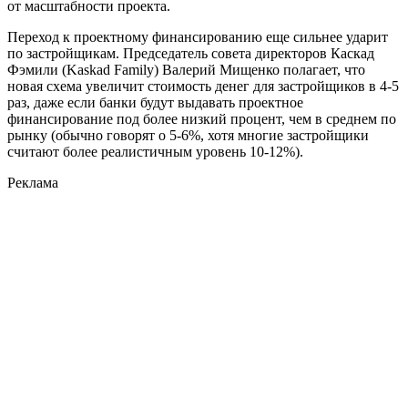
от масштабности проекта.
Переход к проектному финансированию еще сильнее ударит
по застройщикам. Председатель совета директоров Каскад
Фэмили (Kaskad Family) Валерий Мищенко полагает, что
новая схема увеличит стоимость денег для застройщиков в 4-5
раз, даже если банки будут выдавать проектное
финансирование под более низкий процент, чем в среднем по
рынку (обычно говорят о 5-6%, хотя многие застройщики
считают более реалистичным уровень 10-12%).
Реклама