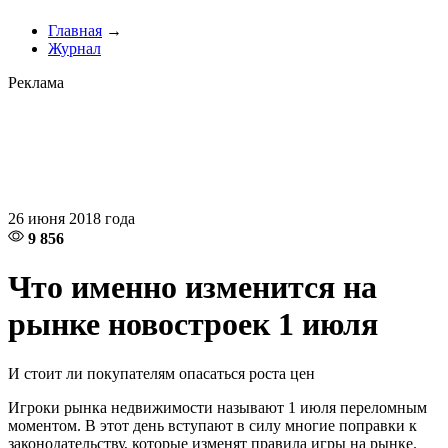
Главная
→
Журнал
Реклама
26 июня 2018 года
9 856
Что именно изменится на
рынке новостроек 1 июля
И стоит ли покупателям опасаться роста цен
Игроки рынка недвижимости называют 1 июля переломным
моментом. В этот день вступают в силу многие поправки к
законодательству, которые изменят правила игры на рынке.