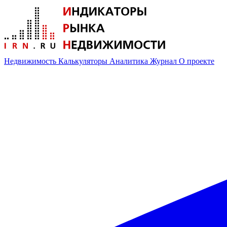
Недвижимость
Калькуляторы
Аналитика
Журнал
О проекте