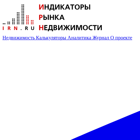
Недвижимость
Калькуляторы
Аналитика
Журнал
О проекте