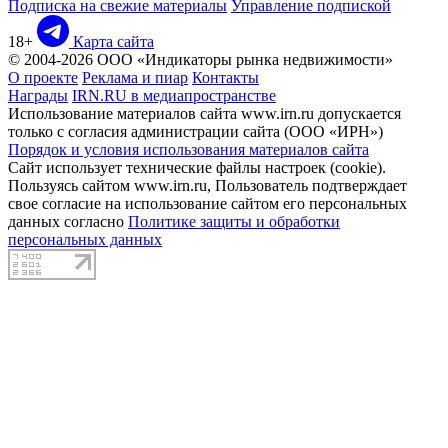
Подписка на свежие материалы
Управление подпиской
18+
Карта сайта
© 2004-2026 ООО «Индикаторы рынка недвижимости»
О проекте
Реклама и пиар
Контакты
Награды
IRN.RU в медиапространстве
Использование материалов сайта www.irn.ru допускается
только с согласия администрации сайта (ООО «ИРН»)
Порядок и условия использования материалов сайта
Сайт использует технические файлы настроек (cookie).
Пользуясь сайтом www.irn.ru, Пользователь подтверждает
свое согласие на использование сайтом его персональных
данных согласно
Политике защиты и обработки
персональных данных