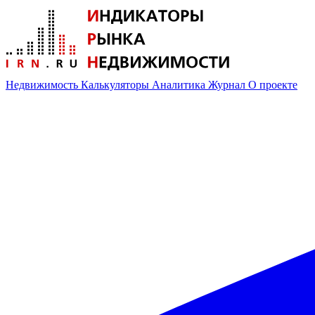
Недвижимость
Калькуляторы
Аналитика
Журнал
О проекте