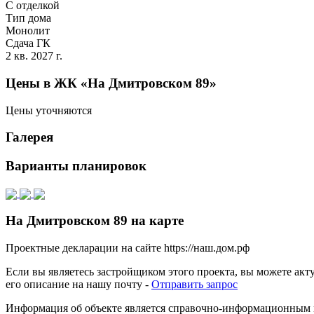
С отделкой
Тип дома
Монолит
Сдача ГК
2 кв. 2027 г.
Цены в ЖК «На Дмитровском 89»
Цены уточняются
Галерея
Варианты планировок
На Дмитровском 89 на карте
Проектные декларации на сайте https://наш.дом.рф
Если вы являетесь застройщиком этого проекта, вы можете ак
его описание на нашу почту -
Отправить запрос
Информация об объекте является справочно-информационным м