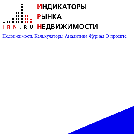
Недвижимость
Калькуляторы
Аналитика
Журнал
О проекте