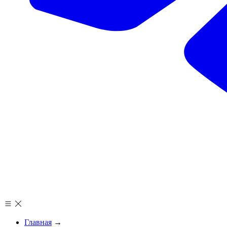
Главная
→