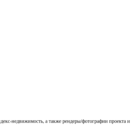
ндекс-недвижимость, а также рендеры/фотографии проекта и