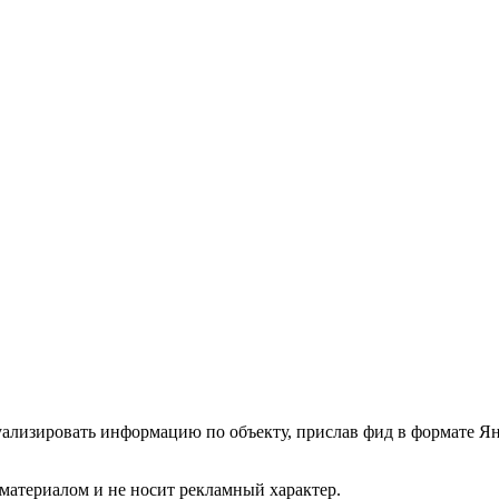
туализировать информацию по объекту, прислав фид в формате Я
атериалом и не носит рекламный характер.