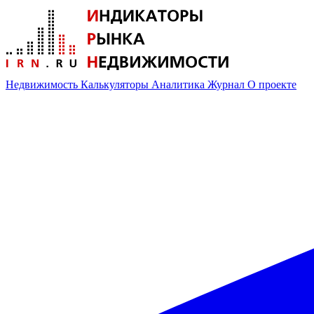
Недвижимость
Калькуляторы
Аналитика
Журнал
О проекте