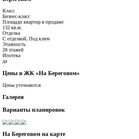
Класс
Бизнес-класс
Площади квартир в продаже
132 кв.м.
Отделка
С отделкой, Под ключ
Этажность
28 этажей
Ипотека
да
Цены в ЖК «На Береговом»
Цены уточняются
Галерея
Варианты планировок
На Береговом на карте