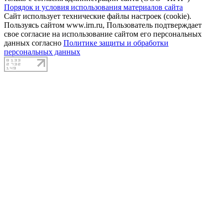
Порядок и условия использования материалов сайта
Сайт использует технические файлы настроек (cookie).
Пользуясь сайтом www.irn.ru, Пользователь подтверждает
свое согласие на использование сайтом его персональных
данных согласно
Политике защиты и обработки
персональных данных