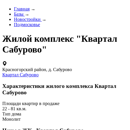
Главная
→
Базы
→
Новостройки
→
Подмосковье
Жилой комплекс "Квартал
Сабурово"
Красногорский район, д. Сабурово
Квартал Сабурово
Характеристики жилого комплекса Квартал
Сабурово
Площади квартир в продаже
22 - 81 кв.м.
Тип дома
Монолит