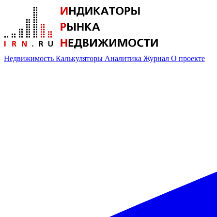
Недвижимость
Калькуляторы
Аналитика
Журнал
О проекте