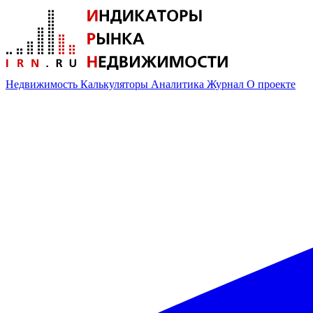
Недвижимость
Калькуляторы
Аналитика
Журнал
О проекте