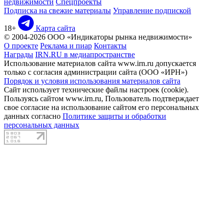
недвижимости
Спецпроекты
Подписка на свежие материалы
Управление подпиской
18+
Карта сайта
© 2004-2026 ООО «Индикаторы рынка недвижимости»
О проекте
Реклама и пиар
Контакты
Награды
IRN.RU в медиапространстве
Использование материалов сайта www.irn.ru допускается
только с согласия администрации сайта (ООО «ИРН»)
Порядок и условия использования материалов сайта
Сайт использует технические файлы настроек (cookie).
Пользуясь сайтом www.irn.ru, Пользователь подтверждает
свое согласие на использование сайтом его персональных
данных согласно
Политике защиты и обработки
персональных данных