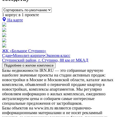
1 корпус в 1 проекте
На карте
ЖК «Большое Ступино»
Сдан
•
Монолит-кирпич
•
Эконом-класс
Ступинский район, г. Ступино, 88 км от МКАД
Подробнее о жилом комплексе
Базы недвижимости IRN.RU — это собранные вручную
наиболее значимые проекты на стадии активных продаж:
новостройки в Москве и Московской области, каталог жилых
комплексов, объявлений о первичной продаже квартир в
новостройках, комплексы апартаментов. Мы регулярно
обновляем информацию о жилых комплексах, ежедневно
актуализируем цены и собираем самые интересные
специальные предложения от застройщиков.
Базы объектов на www.irn.ru являются справочно-
информационными материалами и не носят рекламный