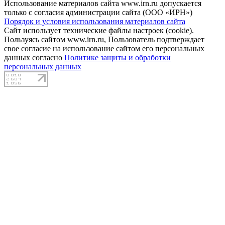
Использование материалов сайта www.irn.ru допускается
только с согласия администрации сайта (ООО «ИРН»)
Порядок и условия использования материалов сайта
Сайт использует технические файлы настроек (cookie).
Пользуясь сайтом www.irn.ru, Пользователь подтверждает
свое согласие на использование сайтом его персональных
данных согласно
Политике защиты и обработки
персональных данных