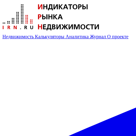
Недвижимость
Калькуляторы
Аналитика
Журнал
О проекте