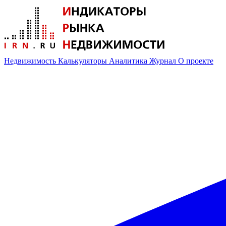
Недвижимость
Калькуляторы
Аналитика
Журнал
О проекте