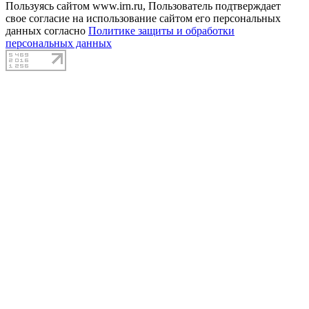
Пользуясь сайтом www.irn.ru, Пользователь подтверждает
свое согласие на использование сайтом его персональных
данных согласно
Политике защиты и обработки
персональных данных