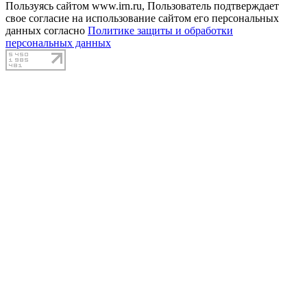
Пользуясь сайтом www.irn.ru, Пользователь подтверждает
свое согласие на использование сайтом его персональных
данных согласно
Политике защиты и обработки
персональных данных