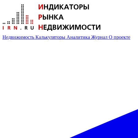
Недвижимость
Калькуляторы
Аналитика
Журнал
О проекте