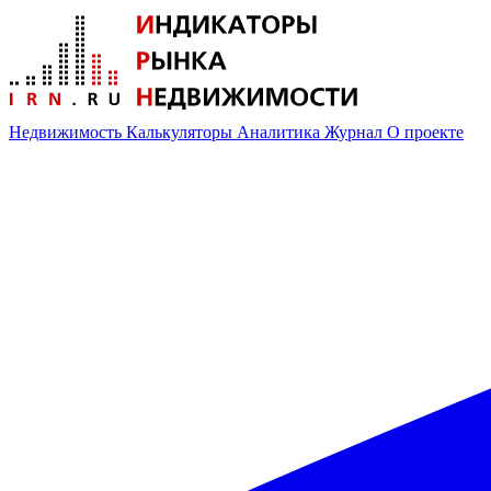
Недвижимость
Калькуляторы
Аналитика
Журнал
О проекте