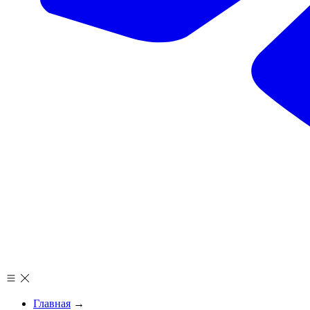
Главная
→