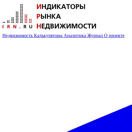
Недвижимость
Калькуляторы
Аналитика
Журнал
О проекте