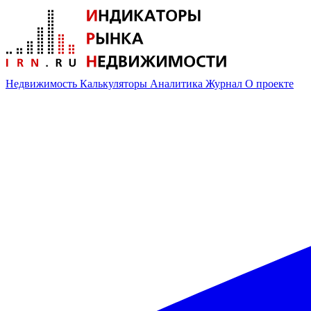
Недвижимость
Калькуляторы
Аналитика
Журнал
О проекте