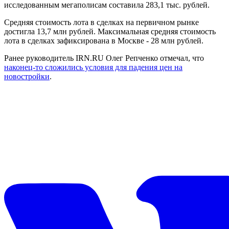
исследованным мегаполисам составила 283,1 тыс. рублей.
Средняя стоимость лота в сделках на первичном рынке
достигла 13,7 млн рублей. Максимальная средняя стоимость
лота в сделках зафиксирована в Москве - 28 млн рублей.
Ранее руководитель IRN.RU Олег Репченко отмечал, что
наконец-то сложились условия для падения цен на
новостройки
.