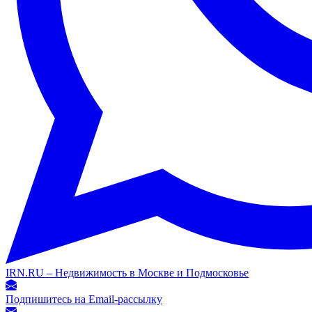
IRN.RU – Недвижимость в Москве и Подмосковье
Подпишитесь на Email-рассылку