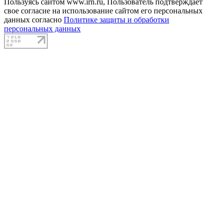
Пользуясь сайтом www.irn.ru, Пользователь подтверждает
свое согласие на использование сайтом его персональных
данных согласно
Политике защиты и обработки
персональных данных