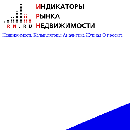
Недвижимость
Калькуляторы
Аналитика
Журнал
О проекте