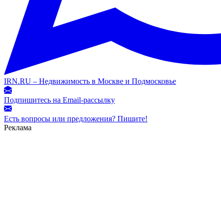
IRN.RU – Недвижимость в Москве и Подмосковье
Подпишитесь на Email-рассылку
Есть вопросы или предложения? Пишите!
Реклама