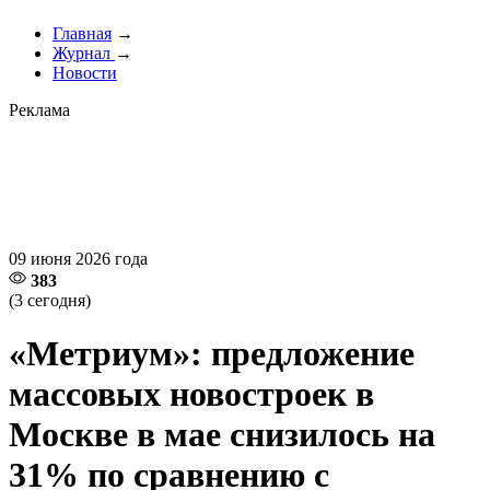
Главная
→
Журнал
→
Новости
Реклама
09 июня 2026 года
383
(3 сегодня)
«Метриум»: предложение
массовых новостроек в
Москве в мае снизилось на
31% по сравнению с