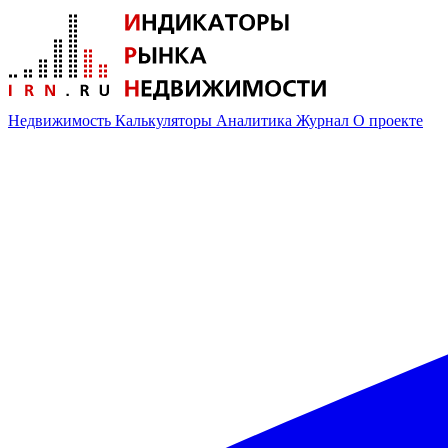
Недвижимость
Калькуляторы
Аналитика
Журнал
О проекте