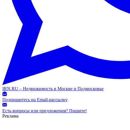
IRN.RU – Недвижимость в Москве и Подмосковье
Подпишитесь на Email-рассылку
Есть вопросы или предложения? Пишите!
Реклама