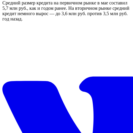
Средний размер кредита на первичном рынке в мае составил
5,7 млн руб., как и годом ранее. На вторичном рынке средний
кредит немного вырос — до 3,6 млн руб. против 3,5 млн руб.
год назад.