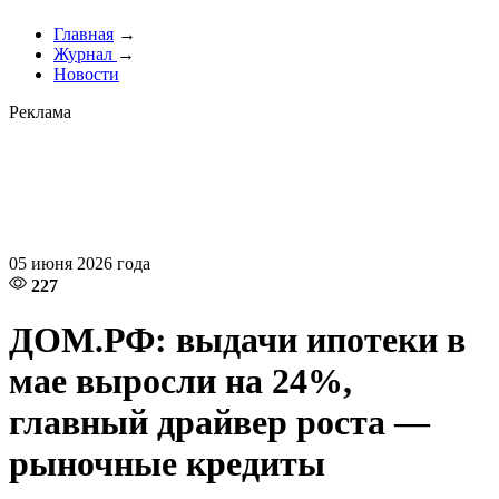
Главная
→
Журнал
→
Новости
Реклама
05 июня 2026 года
227
ДОМ.РФ: выдачи ипотеки в
мае выросли на 24%,
главный драйвер роста —
рыночные кредиты