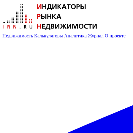
Недвижимость
Калькуляторы
Аналитика
Журнал
О проекте