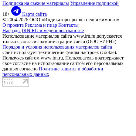
Подписка на свежие материалы
Управление подпиской
18+
Карта сайта
© 2004-2026 ООО «Индикаторы рынка недвижимости»
О проекте
Реклама и пиар
Контакты
Награды
IRN.RU в медиапространстве
Использование материалов сайта www.irn.ru допускается
только с согласия администрации сайта (ООО «ИРН»)
Порядок и условия использования материалов сайта
Сайт использует технические файлы настроек (cookie).
Пользуясь сайтом www.irn.ru, Пользователь подтверждает
свое согласие на использование сайтом его персональных
данных согласно
Политике защиты и обработки
персональных данных