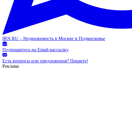
IRN.RU – Недвижимость в Москве и Подмосковье
Подпишитесь на Email-рассылку
Есть вопросы или предложения? Пишите!
Реклама