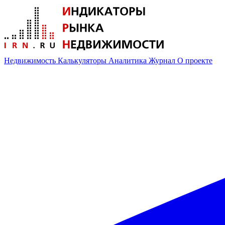
Недвижимость
Калькуляторы
Аналитика
Журнал
О проекте