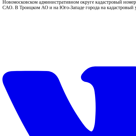
Новомосковском административном округе кадастровый номер
САО. В Троицком АО и на Юго-Западе города на кадастровый 