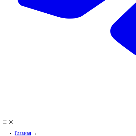
Главная
→