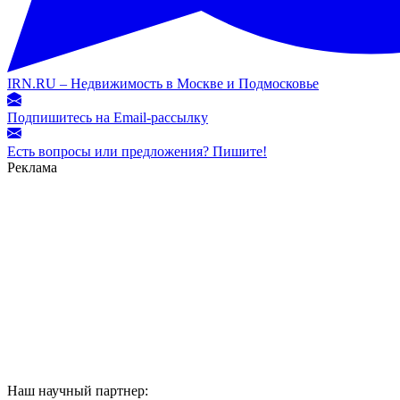
IRN.RU – Недвижимость в Москве и Подмосковье
Подпишитесь на Email-рассылку
Есть вопросы или предложения? Пишите!
Реклама
Наш научный партнер: