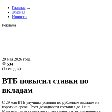
Главная
→
Журнал
→
Новости
Реклама
29 мая 2026 года
534
(1 сегодня)
ВТБ повысил ставки по
вкладам
С 29 мая ВТБ улучшил условия по рублевым вкладам на
короткие сроки. Рост доходности составил до 1 п.п.
Максимальная ставка доступна клиентам, получающим в