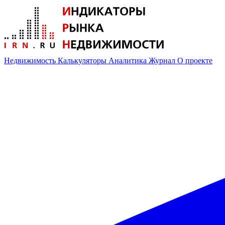
Недвижимость
Калькуляторы
Аналитика
Журнал
О проекте