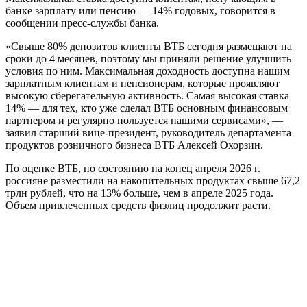
банке зарплату или пенсию — 14% годовых, говорится в
сообщении пресс-службы банка.
«Свыше 80% депозитов клиенты ВТБ сегодня размещают на
сроки до 4 месяцев, поэтому мы приняли решение улучшить
условия по ним. Максимальная доходность доступна нашим
зарплатным клиентам и пенсионерам, которые проявляют
высокую сберегательную активность. Самая высокая ставка
14% — для тех, кто уже сделал ВТБ основным финансовым
партнером и регулярно пользуется нашими сервисами», —
заявил старший вице-президент, руководитель департамента
продуктов розничного бизнеса ВТБ Алексей Охорзин.
По оценке ВТБ, по состоянию на конец апреля 2026 г.
россияне разместили на накопительных продуктах свыше 67,2
трлн рублей, что на 13% больше, чем в апреле 2025 года.
Объем привлеченных средств физлиц продолжит расти.