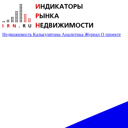
Недвижимость
Калькуляторы
Аналитика
Журнал
О проекте