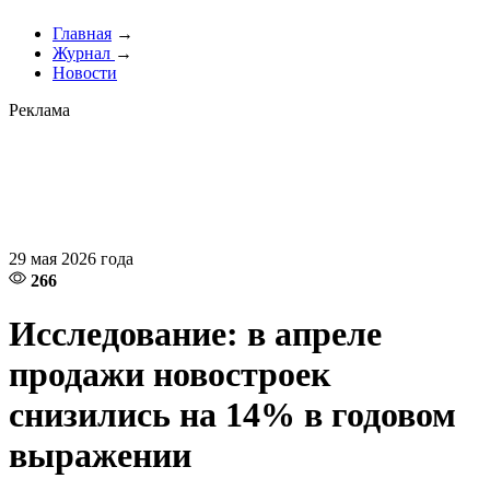
Главная
→
Журнал
→
Новости
Реклама
29 мая 2026 года
266
Исследование: в апреле
продажи новостроек
снизились на 14% в годовом
выражении