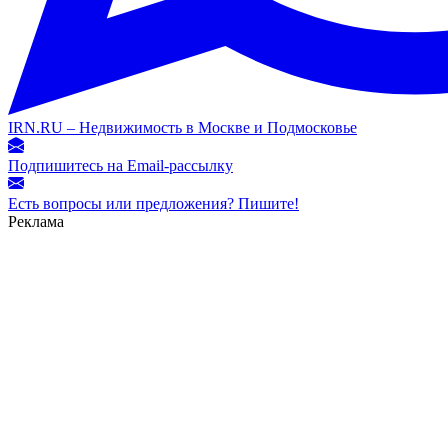
IRN.RU – Недвижимость в Москве и Подмосковье
Подпишитесь на Email-рассылку
Есть вопросы или предложения? Пишите!
Реклама