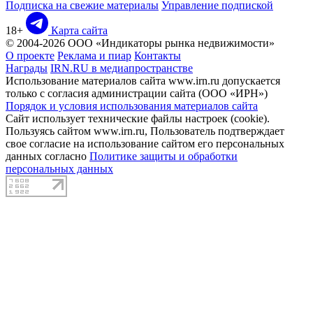
Подписка на свежие материалы
Управление подпиской
18+
Карта сайта
© 2004-2026 ООО «Индикаторы рынка недвижимости»
О проекте
Реклама и пиар
Контакты
Награды
IRN.RU в медиапространстве
Использование материалов сайта www.irn.ru допускается
только с согласия администрации сайта (ООО «ИРН»)
Порядок и условия использования материалов сайта
Сайт использует технические файлы настроек (cookie).
Пользуясь сайтом www.irn.ru, Пользователь подтверждает
свое согласие на использование сайтом его персональных
данных согласно
Политике защиты и обработки
персональных данных