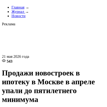
Главная
→
Журнал
→
Новости
Реклама
21 мая 2026 года
543
Продажи новостроек в
ипотеку в Москве в апреле
упали до пятилетнего
минимума