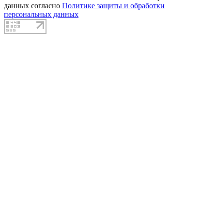
данных согласно
Политике защиты и обработки
персональных данных