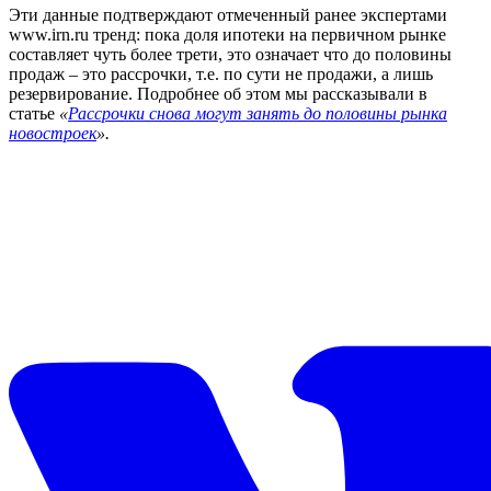
Эти данные подтверждают отмеченный ранее экспертами
www.irn.ru тренд: пока доля ипотеки на первичном рынке
составляет чуть более трети, это означает что до половины
продаж – это рассрочки, т.е. по сути не продажи, а лишь
резервирование. Подробнее об этом мы рассказывали в
статье
«
Рассрочки снова могут занять до половины рынка
новостроек
».