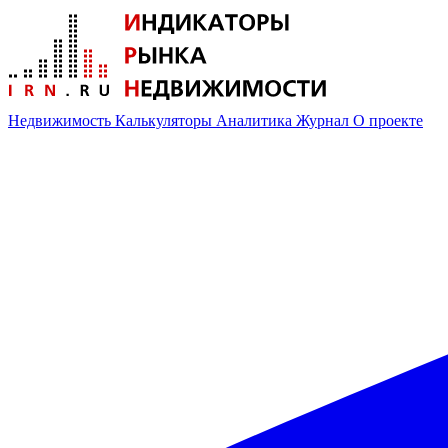
Недвижимость
Калькуляторы
Аналитика
Журнал
О проекте