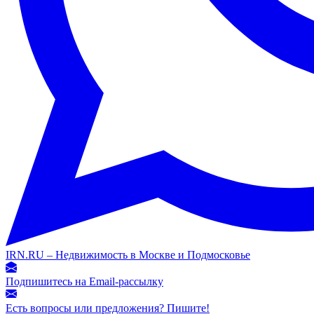
IRN.RU – Недвижимость в Москве и Подмосковье
Подпишитесь на Email-рассылку
Есть вопросы или предложения? Пишите!