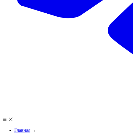
Главная
→