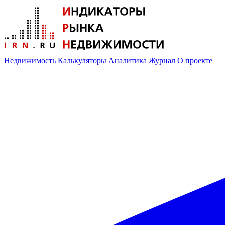
Недвижимость
Калькуляторы
Аналитика
Журнал
О проекте