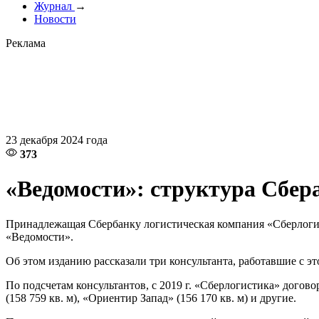
Журнал
→
Новости
Реклама
23 декабря 2024 года
373
«Ведомости»: структура Сбера
Принадлежащая Сбербанку логистическая компания «Сберлогис
«Ведомости».
Об этом изданию рассказали три консультанта, работавшие с 
По подсчетам консультантов, с 2019 г. «Сберлогистика» догово
(158 759 кв. м), «Ориентир Запад» (156 170 кв. м) и другие.