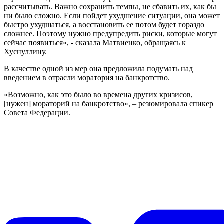
рассчитывать. Важно сохранить темпы, не сбавить их, как бы
ни было сложно. Если пойдет ухудшение ситуации, она может
быстро ухудшаться, а восстановить ее потом будет гораздо
сложнее. Поэтому нужно предупредить риски, которые могут
сейчас появиться», - сказала Матвиенко, обращаясь к
Хуснуллину.
В качестве одной из мер она предложила подумать над
введением в отрасли моратория на банкротство.
«Возможно, как это было во времена других кризисов,
[нужен] мораторий на банкротство», – резюмировала спикер
Совета Федерации.