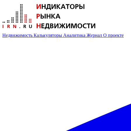
Недвижимость
Калькуляторы
Аналитика
Журнал
О проекте