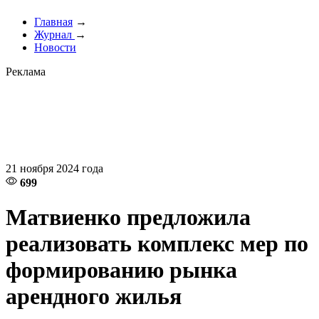
Главная
→
Журнал
→
Новости
Реклама
21 ноября 2024 года
699
Матвиенко предложила
реализовать комплекс мер по
формированию рынка
арендного жилья