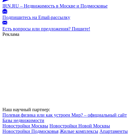
IRN.RU – Недвижимость в Москве и Подмосковье
Подпишитесь на Email-рассылку
Есть вопросы или предложения? Пишите!
Реклама
Наш научный партнер:
Полевая физика или как устроен Мир? – официальный сайт
Базы недвижимости
Новостройки Москвы
Новостройки Новой Москвы
Новостройки Подмосковья
Жилые комплексы
Апартаменты