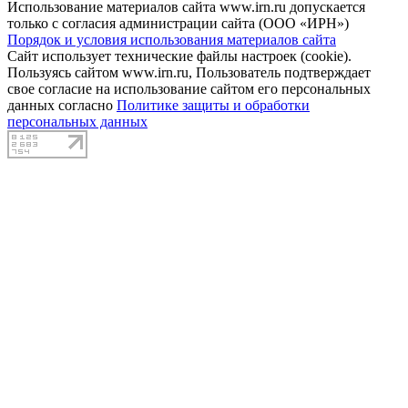
Использование материалов сайта www.irn.ru допускается
только с согласия администрации сайта (ООО «ИРН»)
Порядок и условия использования материалов сайта
Сайт использует технические файлы настроек (cookie).
Пользуясь сайтом www.irn.ru, Пользователь подтверждает
свое согласие на использование сайтом его персональных
данных согласно
Политике защиты и обработки
персональных данных