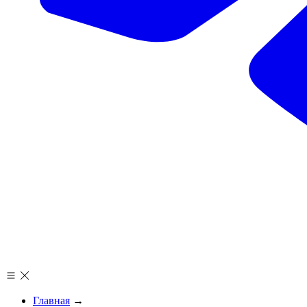
Главная
→