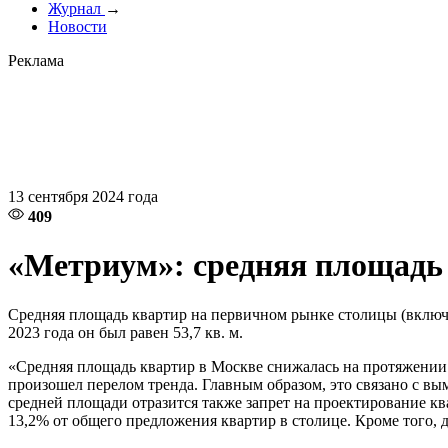
Журнал
→
Новости
Реклама
13 сентября 2024 года
409
«Метриум»: средняя площадь 
Средняя площадь квартир на первичном рынке столицы (включая
2023 года он был равен 53,7 кв. м.
«Средняя площадь квартир в Москве снижалась на протяжении 
произошел перелом тренда. Главным образом, это связано с в
средней площади отразится также запрет на проектирование кв
13,2% от общего предложения квартир в столице. Кроме того,