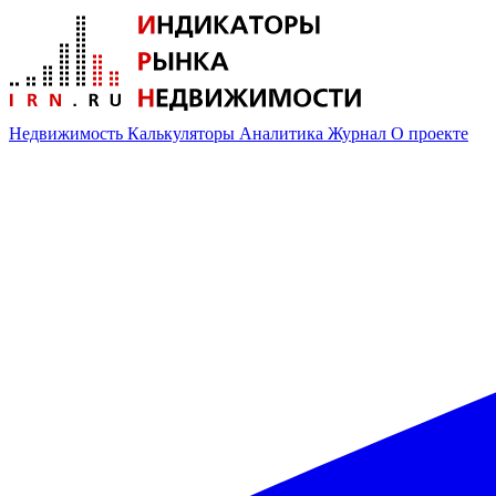
Недвижимость
Калькуляторы
Аналитика
Журнал
О проекте