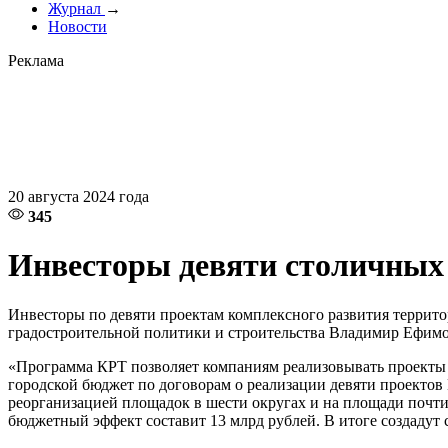
Журнал
→
Новости
Реклама
20 августа 2024 года
345
Инвесторы девяти столичных 
Инвесторы по девяти проектам комплексного развития террито
градостроительной политики и строительства Владимир Ефимо
«Программа КРТ позволяет компаниям реализовывать проекты 
городской бюджет по договорам о реализации девяти проектов 
реорганизацией площадок в шести округах и на площади почти 
бюджетный эффект составит 13 млрд рублей. В итоге создадут 