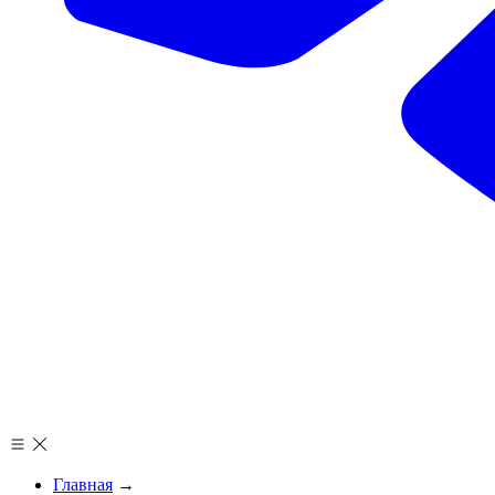
Главная
→