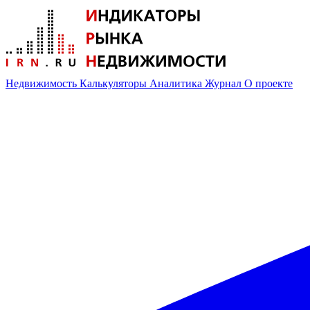
Недвижимость
Калькуляторы
Аналитика
Журнал
О проекте