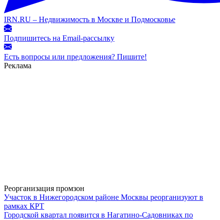
IRN.RU – Недвижимость в Москве и Подмосковье
Подпишитесь на Email-рассылку
Есть вопросы или предложения? Пишите!
Реклама
Реорганизация промзон
Участок в Нижегородском районе Москвы реорганизуют в
рамках КРТ
Городской квартал появится в Нагатино-Садовниках по