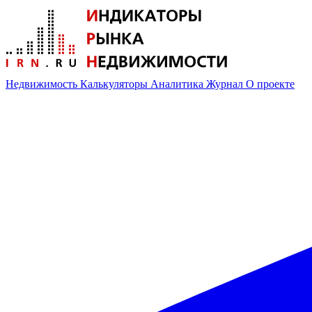
Недвижимость
Калькуляторы
Аналитика
Журнал
О проекте