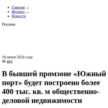
Главная
→
Журнал
→
Новости
Реклама
18 июня 2024 года
421
В бывшей промзоне «Южный
порт» будет построено более
400 тыс. кв. м общественно-
деловой недвижимости