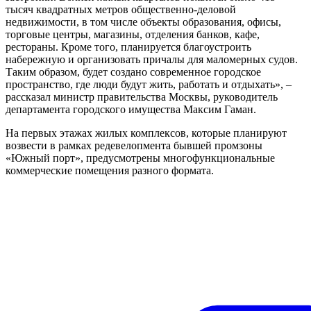
тысяч квадратных метров общественно-деловой
недвижимости, в том числе объекты образования, офисы,
торговые центры, магазины, отделения банков, кафе,
рестораны. Кроме того, планируется благоустроить
набережную и организовать причалы для маломерных судов.
Таким образом, будет создано современное городское
пространство, где люди будут жить, работать и отдыхать», –
рассказал министр правительства Москвы, руководитель
департамента городского имущества Максим Гаман.
На первых этажах жилых комплексов, которые планируют
возвести в рамках редевелопмента бывшей промзоны
«Южный порт», предусмотрены многофункциональные
коммерческие помещения разного формата.