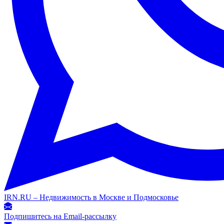
IRN.RU – Недвижимость в Москве и Подмосковье
Подпишитесь на Email-рассылку