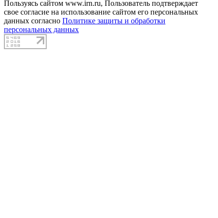
Пользуясь сайтом www.irn.ru, Пользователь подтверждает
свое согласие на использование сайтом его персональных
данных согласно
Политике защиты и обработки
персональных данных