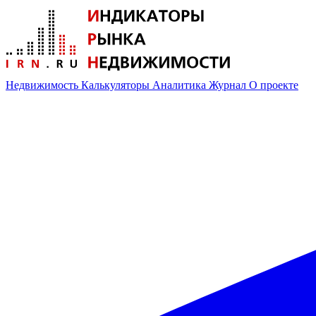
Недвижимость
Калькуляторы
Аналитика
Журнал
О проекте