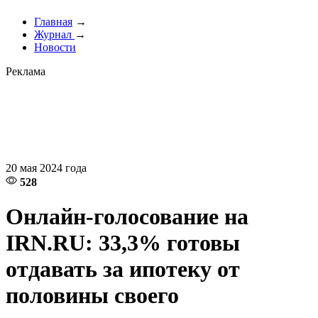
Главная
→
Журнал
→
Новости
Реклама
20 мая 2024 года
528
Онлайн-голосование на
IRN.RU: 33,3% готовы
отдавать за ипотеку от
половины своего