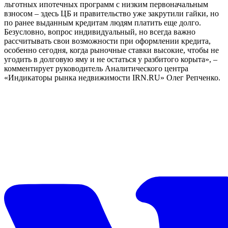
льготных ипотечных программ с низким первоначальным
взносом – здесь ЦБ и правительство уже закрутили гайки, но
по ранее выданным кредитам людям платить еще долго.
Безусловно, вопрос индивидуальный, но всегда важно
рассчитывать свои возможности при оформлении кредита,
особенно сегодня, когда рыночные ставки высокие, чтобы не
угодить в долговую яму и не остаться у разбитого корыта», –
комментирует руководитель Аналитического центра
«Индикаторы рынка недвижимости IRN.RU» Олег Репченко.