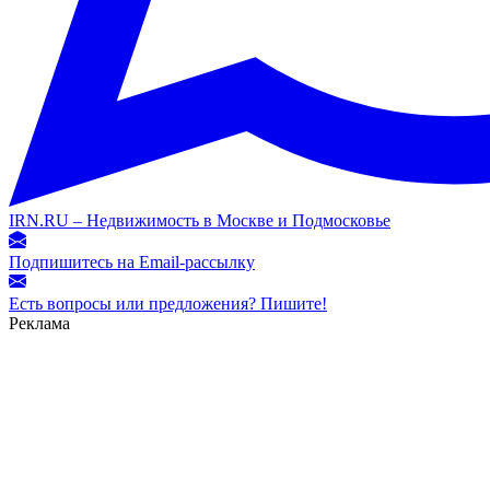
IRN.RU – Недвижимость в Москве и Подмосковье
Подпишитесь на Email-рассылку
Есть вопросы или предложения? Пишите!
Реклама