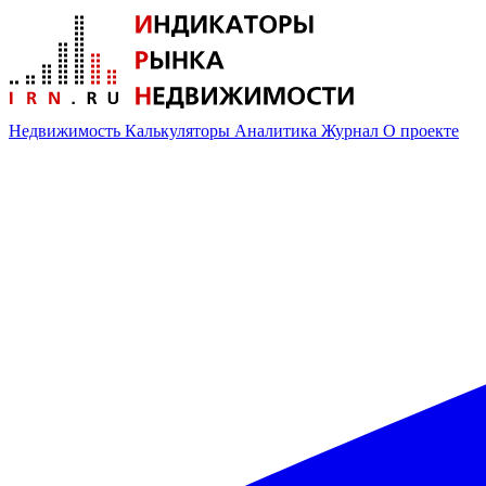
Недвижимость
Калькуляторы
Аналитика
Журнал
О проекте