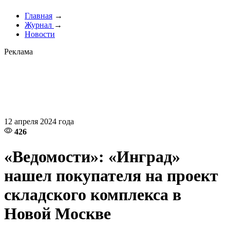
Главная
→
Журнал
→
Новости
Реклама
12 апреля 2024 года
426
«Ведомости»: «Инград»
нашел покупателя на проект
складского комплекса в
Новой Москве