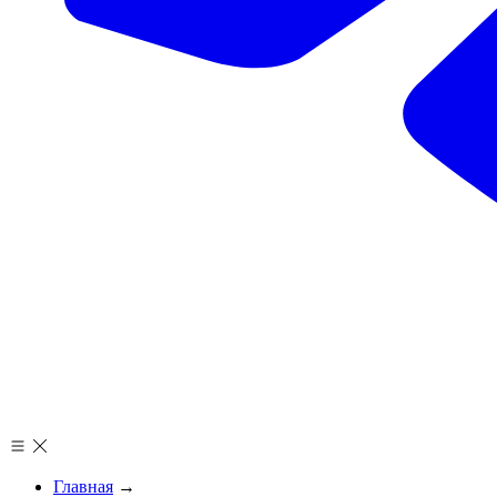
Главная
→