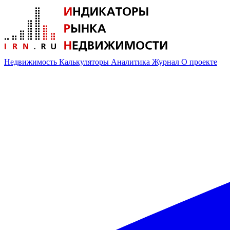
Недвижимость
Калькуляторы
Аналитика
Журнал
О проекте