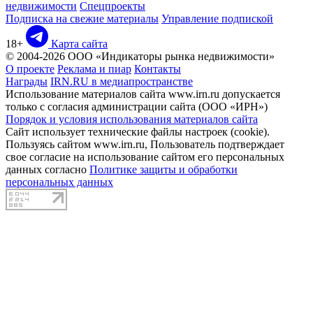
недвижимости
Спецпроекты
Подписка на свежие материалы
Управление подпиской
18+
Карта сайта
© 2004-2026 ООО «Индикаторы рынка недвижимости»
О проекте
Реклама и пиар
Контакты
Награды
IRN.RU в медиапространстве
Использование материалов сайта www.irn.ru допускается
только с согласия администрации сайта (ООО «ИРН»)
Порядок и условия использования материалов сайта
Сайт использует технические файлы настроек (cookie).
Пользуясь сайтом www.irn.ru, Пользователь подтверждает
свое согласие на использование сайтом его персональных
данных согласно
Политике защиты и обработки
персональных данных