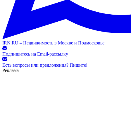
IRN.RU – Недвижимость в Москве и Подмосковье
Подпишитесь на Email-рассылку
Есть вопросы или предложения? Пишите!
Реклама