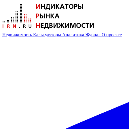
Недвижимость
Калькуляторы
Аналитика
Журнал
О проекте