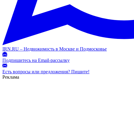
IRN.RU – Недвижимость в Москве и Подмосковье
Подпишитесь на Email-рассылку
Есть вопросы или предложения? Пишите!
Реклама