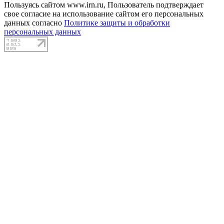
Пользуясь сайтом www.irn.ru, Пользователь подтверждает
свое согласие на использование сайтом его персональных
данных согласно
Политике защиты и обработки
персональных данных