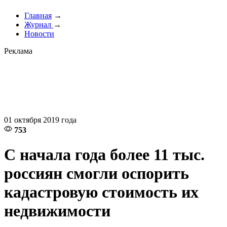
Главная
→
Журнал
→
Новости
Реклама
01 октября 2019 года
753
С начала года более 11 тыс.
россиян смогли оспорить
кадастровую стоимость их
недвижимости