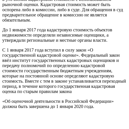
рыночной оценки. Кадастровая стоимость может быть
оспорена либо в комиссии, либо в суде. Для обращения в суд
предварительное обращение в комиссию не является
обязательным.
До 1 января 2017 года кадастровую стоимость объектов
недвижимости определяли независимые оценщики, а
утверждали региональные и местные органы власти.
С 1 января 2017 года вступил в силу закон «О
государственной кадастровой оценке». Федеральный закон
ввёл институт государственных кадастровых оценщиков и
передачу полномочий по определению кадастровой
стоимости государственным бюджетным учреждениям,
которые на постоянной основе определяют кадастровую
стоимость. Вместе с тем в законе устанавливается переходный
период, в течение которого государственная кадастровая
оценка по старым правилам закона
«Об оценочной деятельности в Российской Федерации»
должна быть завершена до 1 января 2020 года.