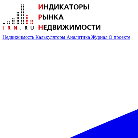
Недвижимость
Калькуляторы
Аналитика
Журнал
О проекте