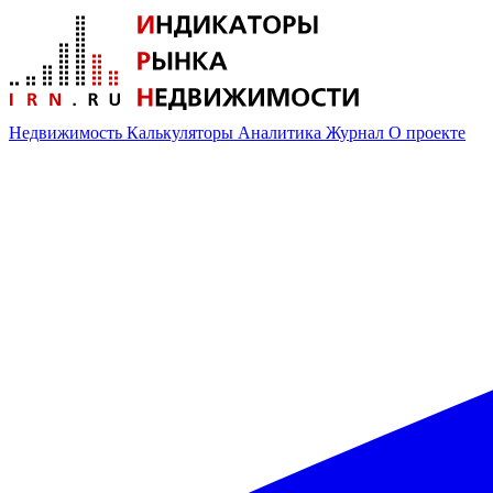
Недвижимость
Калькуляторы
Аналитика
Журнал
О проекте