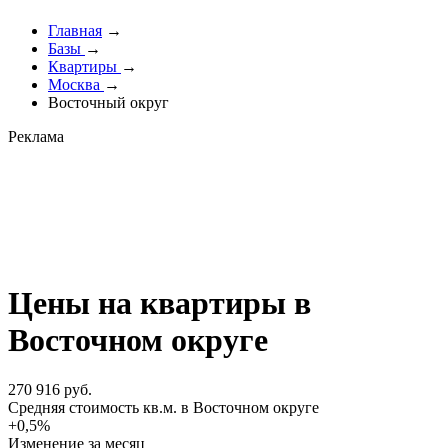
Главная
→
Базы
→
Квартиры
→
Москва
→
Восточный округ
Реклама
Цены на квартиры в
Восточном округе
270 916 руб.
Cредняя стоимость кв.м. в Восточном округе
+0,5%
Изменение за месяц