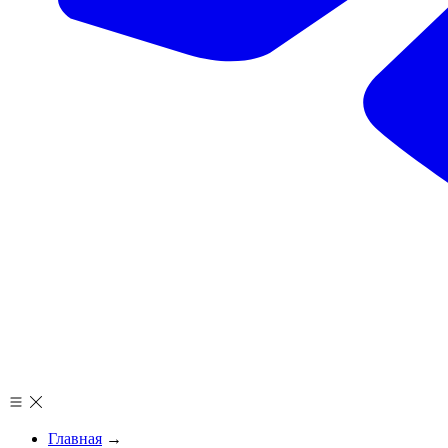
Главная
→