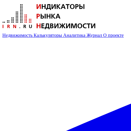
Недвижимость
Калькуляторы
Аналитика
Журнал
О проекте