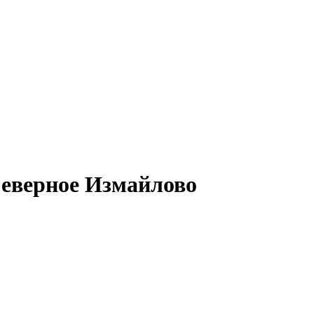
Северное Измайлово