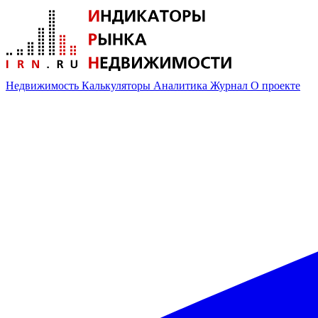
Недвижимость
Калькуляторы
Аналитика
Журнал
О проекте