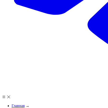
Главная
→