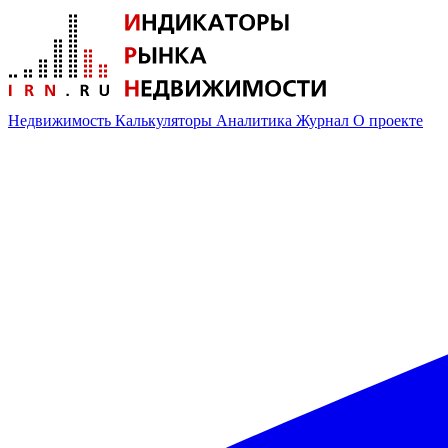
Недвижимость
Калькуляторы
Аналитика
Журнал
О проекте