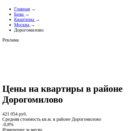
Главная
→
Базы
→
Квартиры
→
Москва
→
Дорогомилово
Реклама
Цены на квартиры в районе
Дорогомилово
421 054 руб.
Cредняя стоимость кв.м. в районе Дорогомилово
-0,8%
Изменение за месяц