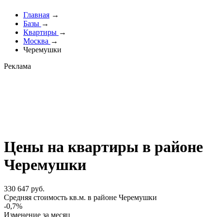
Главная
→
Базы
→
Квартиры
→
Москва
→
Черемушки
Реклама
Цены на квартиры в районе
Черемушки
330 647 руб.
Cредняя стоимость кв.м. в районе Черемушки
-0,7%
Изменение за месяц