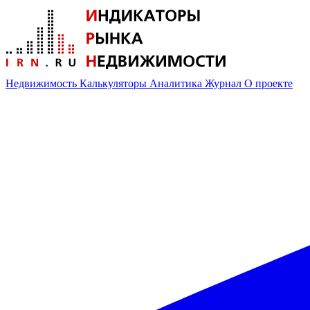
Недвижимость
Калькуляторы
Аналитика
Журнал
О проекте