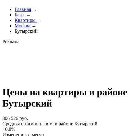
Главная
→
Базы
→
Квартиры
→
Москва
→
Бутырский
Реклама
Цены на квартиры в районе
Бутырский
306 526 руб.
Cредняя стоимость кв.м. в районе Бутырский
+0,8%
Изменение за месяц