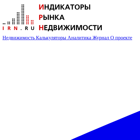
Недвижимость
Калькуляторы
Аналитика
Журнал
О проекте