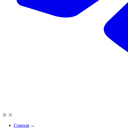
Главная
→