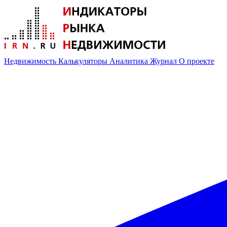
Недвижимость
Калькуляторы
Аналитика
Журнал
О проекте