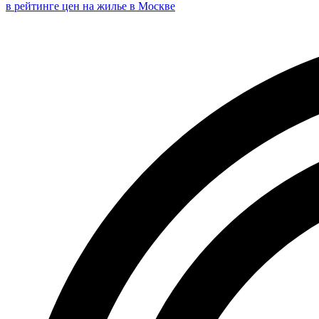
в рейтинге цен на жилье в Москве