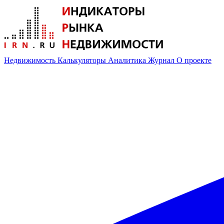
Недвижимость
Калькуляторы
Аналитика
Журнал
О проекте