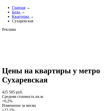
Главная
→
Базы
→
Квартиры
→
Сухаревская
Реклама
Цены на квартиры у метро
Сухаревская
425 585 руб.
Cредняя стоимость кв.м.
+0,2%
Изменение за месяц
+22,1%